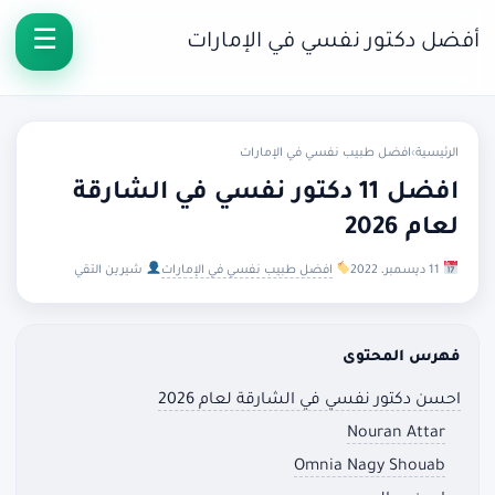
أفضل دكتور نفسي في الإمارات
الرئيسية
›
افضل طبيب نفسي في الإمارات
افضل 11 دكتور نفسي في الشارقة
لعام 2026
11 ديسمبر، 2022
افضل طبيب نفسي في الإمارات
شيرين التقي
فهرس المحتوى
احسن دكتور نفسي في الشارقة لعام 2026
Nouran Attar
Omnia Nagy Shouab