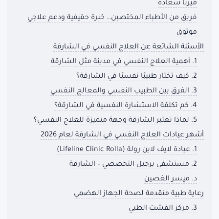
ميرنا سعادة
فريق من الأطباء المختصين… خبرة حقيقية ودعم علاجي
موثوق
الأسئلة الشائعة عن العلاج النفسي في الشارقة
1. أهمية العلاج النفسي في مدينة مثل الشارقة
2. كيف تختار طبيبًا نفسيًا في الشارقة؟
3. الفرق بين الطبيب النفسي والمعالج النفسي
4. كم تكلفة الاستشارة النفسية في الشارقة؟
5. لماذا تعتبر الشارقة وجهة متميزة للعلاج النفسي؟
أشهر عيادات العلاج النفسي في الشارقة لعام 2026
1. عيادة لايف لاين رولة (Lifeline Clinic Rolla)
2. مستشفى برجيل التخصصي – الشارقة
د. ميسر الغصين
رعاية طبية متقدمة لصحة الجهاز الهضمي
3. مركز الفشت الطبي