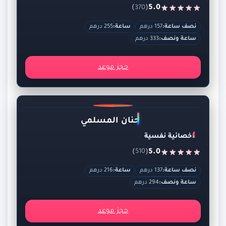
)
(
5.0
370
نصف ساعة:
157 درهم
ساعة:
255 درهم
ساعة ونصف:
333 درهم
حجز موعد
حنان المسلمي
اخصائية نفسية
)
(
5.0
510
نصف ساعة:
137 درهم
ساعة:
216 درهم
ساعة ونصف:
294 درهم
حجز موعد