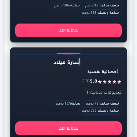
نصف ساعة:
98 درهم
ساعة:
196 درهم
ساعة ونصف:
353 درهم
حجز موعد
سارة ميلاد
اخصائية نفسية
)
(
5.0
10
فيديوهات مجانية: 1
نصف ساعة:
78 درهم
ساعة:
157 درهم
ساعة ونصف:
235 درهم
حجز موعد