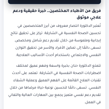
فريق من الأطباء المختصين… خبرة حقيقية ودعم
علاجي موثوق
تُعتبر الدكتورة انتصار معروف من أبرز المتخصصين في
تحسين الصحة النفسية في الشارقة. تركز على تحقيق نتائج
إيجابية وملموسة من خلال تقديم دعم شامل ومخصص.
تسعى دائمًا إلى تمكين الأفراد والأسر من تحقيق التوازن
النفسي والاجتماعي باستخدام أحدث الأساليب العلاجية.
تتمتع الدكتورة حنان بخبرة واسعة وفهم عميق لمختلف
اضطرابات الصحة النفسية في الشارقة. تعتمد على أحدث
تقنيات العلاج القائمة على الفهم العميق وعملية الشفاء
النفسي. تسعى دائمًا لتحسين نوعية حياة مرضاها من خلال
تقديم دعم نفسي متميز يجمع بين المهارات العالية والتفاني
في العمل.