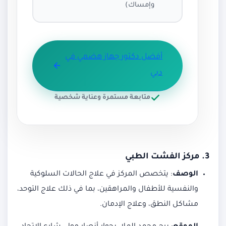
وإمساك)
أفضل دكتور جهاز هضمي في
دبي
متابعة مستمرة وعناية شخصية
3.
مركز الفشت الطبي
الوصف
:
يتخصص المركز في علاج الحالات السلوكية
والنفسية للأطفال والمراهقين، بما في ذلك علاج التوحد،
مشاكل النطق، وعلاج الإدمان.