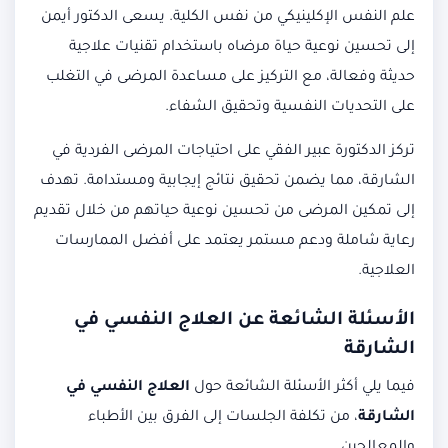
علم النفس الإكلينيكي من نفس الكلية. يسعى الدكتور أيمن
إلى تحسين نوعية حياة مرضاه باستخدام تقنيات علاجية
حديثة وفعالة، مع التركيز على مساعدة المرضى في التغلب
على التحديات النفسية وتحقيق الشفاء.
تركز الدكتورة عبير الفقي على احتياجات المرضى الفردية في
الشارقة، مما يضمن تحقيق نتائج إيجابية ومستدامة. تهدف
إلى تمكين المرضى من تحسين نوعية حياتهم من خلال تقديم
رعاية شاملة ودعم مستمر يعتمد على أفضل الممارسات
العلاجية.
الأسئلة الشائعة عن العلاج النفسي في
الشارقة
فيما يلي أكثر الأسئلة الشائعة حول
العلاج النفسي في
الشارقة
، من تكلفة الجلسات إلى الفرق بين الأطباء