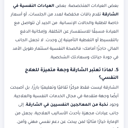
بعض العيادات المتخصصة. بعض
العيادات النفسية في
الشارقة
تقدم باقات مخفضة لعدد من الجلسات، أو أسعار
خاصة للطلبة والحالات الإنسانية. من الجيد أن تتواصل مع
العيادة مسبقًا للاستفسار عن التكلفة، وإمكانية الدفع
بالتقسيط أو التغطية التأمينية إن وجدت. لا تجعل الجانب
المالي حاجزًا أمامك؛ فالصحة النفسية استثمار طويل الأمد
في جودة حياتك وسعادتك الشخصية.
5. لماذا تعتبر الشارقة وجهة متميزة للعلاج
النفسي؟
الشارقة ليست فقط مركزًا ثقافيًا وتعليميًا بارزًا، بل أصبحت
أيضًا وجهة متقدمة في مجال الخدمات النفسية والعلاجية.
وجود
نخبة من المعالجين النفسيين في الشارقة
، إلى
جانب عيادات مجهزة بأحدث الأساليب العلاجية، يجعل من
الإمارة خيارًا مثاليًا لمن يبحث عن دعم نفسي مهني وآمن.