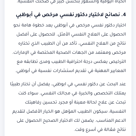
الحياة اليومية والشعور بتحسن كبير في صحتك النفسية.
4. نصائح لاختيار
دكتور نفسي مرخص في أبوظبي
اختيار دكتور نفسي مرخص في أبوظبي يعد خطوة هامة نحو
الحصول على العلاج النفسي الأمثل. للحصول على أفضل
نتائج من العلاج النفسي، تأكد من أن الطبيب الذي تختاره
مرخص ومعتمد من الجهات الصحية المختصة في الإمارات.
الترخيص يعكس درجة احترافية الطبيب ومدى تطابقه مع
المعايير المهنية في تقديم استشارات نفسية في أبوظبي.
عند البحث عن دكتور نفسي في ابوظبي، يفضل أن تختار طبيبًا
يمتلك التخصص والخبرة في مجالك النفسي. سواء كنت
تبحث عن علاج لحالة معينة أو مجرد تحسين رفاهيتك
النفسية، سيكون الطبيب المؤهل هو الخيار الأفضل لتقديم
الدعم المناسب. يضمن لك الاختيار الصحيح الحصول على
نتائج فعّالة في أسرع وقت.