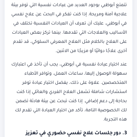
تتمتع أبوظبي بوجود العديد من عيادات نفسية التي توفر بيئة
علاجية آمنة ومريحة. إذا كنت تفكر في البحث عن علاج نفسي
في أبوظبي، عليك أن تعرف أن العيادات النفسية تختلف في
الأساليب والعلاجات التي تقدمها. بينما تركز بعض العيادات
على العلاج بالكلام مثل العلاج المعرفي السلوكي، قد تقدم
أخرى علاجًا دوائيًا أو مزيجًا من الاثنين.
عند اختيار عيادة نفسية في أبوظبي، يجب أن تأخذ في اعتبارك
سهولة الوصول إليها، ساعات العمل، وتوافر الأطباء
المتخصصين. علاوة على ذلك، يفضل اختيار عيادة توفر
استشارات شاملة تشمل العلاج الفردي والعائلي إذا كنت
بحاجة إلى دعم إضافي. إذا كنت تبحث عن بيئة هادئة تضمن
لك الخصوصية التامة، تأكد من اختيار العيادة التي تقدم لك
هذه التجربة.
3. دور
جلسات علاج نفسي حضوري
في تعزيز