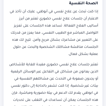
الصحة النفسية
إذا كنت تبحث عن علاج نفسي في أبوظبي، عليك أن تأخذ في
الاعتبار أن جلسات علاج نفسي حضوري تعتبر من أبرز
أساليب العلاج الفعالة. تساعد هذه الجلسات على تعزيز
التواصل المباشر مع الطبيب النفسي، مما يعزز من قدرتك
على التعبير عن مشاعرك بشكل مريح وآمن. تتيح لك هذه
الجلسات مناقشة مشاكلك الشخصية والبحث عن حلول
عملية بشكل فعال.
تعتبر جلسات علاج نفسي حضوري مفيدة للغاية للأشخاص
الذين يعانون من مشاكل في التفاعل عبر الوسائل الرقمية
أو يجدون صعوبة في التحدث عن مشاكلهم النفسية في
بيئات غير شخصية. إذا كنت تشعر بالحاجة إلى دكتور نفسي
في ابوظبي يقدم لك الدعم في بيئة حضورية ومباشرة، فإن
هذه الجلسات يمكن أن تساعدك في التغلب على تحديات