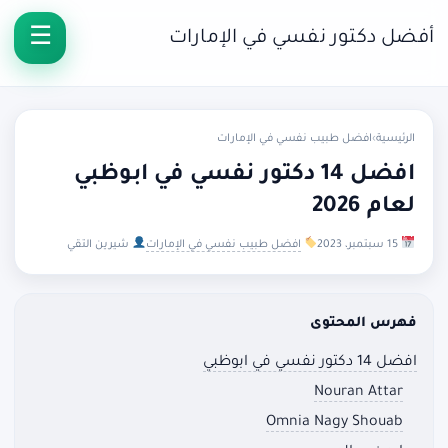
أفضل دكتور نفسي في الإمارات
الرئيسية
›
افضل طبيب نفسي في الإمارات
افضل 14 دكتور نفسي في ابوظبي
لعام 2026
15 سبتمبر، 2023
افضل طبيب نفسي في الإمارات
شيرين التقي
فهرس المحتوى
افضل 14 دكتور نفسي في ابوظبي
Nouran Attar
Omnia Nagy Shouab