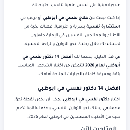
علاجية مبنية على أسس علمية تناسب احتياجاتك.
إذا كنت تبحث عن
علاج نفسي في أبوظبي
أو ترغب في
استشارة نفسية
بسرية واحترافية، فهناك نخبة من
الأطباء والمعالجين النفسيين في الإمارة جاهزون
لمساندتك خلال رحلتك نحو التوازن والراحة النفسية.
في هذا الدليل، جمعنا لك
أفضل 14 دكتور نفسي في
أبوظبي لعام 2026
لتتمكن من اختيار الشخص المناسب
بثقة ومعرفة كاملة بالخيارات المتاحة أمامك.
افضل 14 دكتور نفسي في ابوظبي
اختيار
دكتور نفسي في ابوظبي
يمكن أن يكون نقطة تحوّل
مهمة في رحلتك نحو التوازن النفسي، وهذه القائمة تضم
نخبة من الأطباء المعتمدين في ابوظبي لعام 2026.
المتاحين الآن