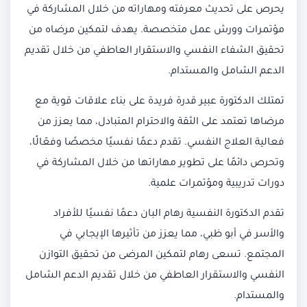
يحرص على تحديث معرفته ومهاراته من خلال المشاركة في
مؤتمرات وورش عمل متخصصة. يهدف لتمكين مرضاه من
تحقيق الشفاء النفسي والاستقرار العاطفي من خلال تقديم
الدعم الشامل والمستدام.
تمتلك الدكتورة عبير قدرة فريدة على بناء علاقات قوية مع
مرضاها تعتمد على الثقة والاحترام المتبادل، مما يعزز من
فعالية العلاج النفسي. تقدم دعمًا نفسيًا مخصصًا وفعّالًا،
وتحرص دائمًا على تطوير مهاراتها من خلال المشاركة في
دورات تدريبية ومؤتمرات علمية.
تقدم الدكتورة النفسية رهام البان دعمًا نفسيًا للأفراد
والأسر في أبو ظبي، مما يعزز من تأثيرها الإيجابي في
المجتمع. تسعى رهام لتمكين المرضى من تحقيق التوازن
النفسي والاستقرار العاطفي من خلال تقديم الدعم الشامل
والمستدام.