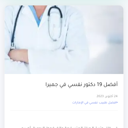
أفضل 19 دكتور نفسي في جميرا
24 أكتوبر، 2023
افضل طبيب نفسي في الإمارات