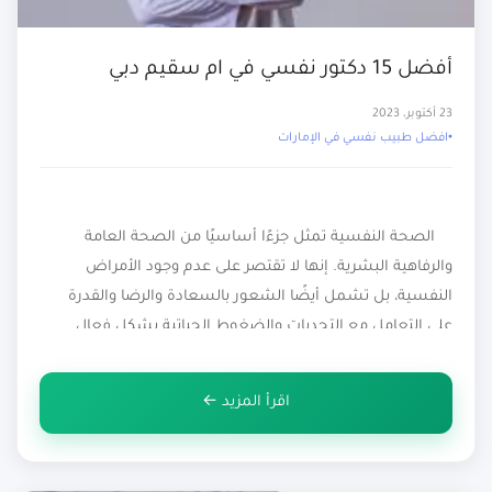
أفضل 15 دكتور نفسي في ام سقيم دبي
23 أكتوبر، 2023
افضل طبيب نفسي في الإمارات
الصحة النفسية تمثل جزءًا أساسيًا من الصحة العامة
والرفاهية البشرية. إنها لا تقتصر على عدم وجود الأمراض
النفسية، بل تشمل أيضًا الشعور بالسعادة والرضا والقدرة
على التعامل مع التحديات والضغوط الحياتية بشكل فعال
وتقبل الذهاب إلى أفضل 15 دكتور نفسي في ام سقيم دبي.
الصحة النفسية تشمل الشعور بالراحة النفسية والعاطفية،
اقرأ المزيد ←
والقدرة على […]