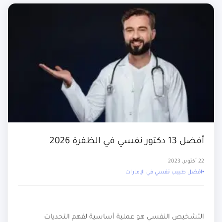
أفضل 13 دكتور نفسي في الظفرة 2026
22 أكتوبر، 2023
افضل طبيب نفسي في الإمارات
التشخيص النفسي هو عملية أساسية لفهم التحديات