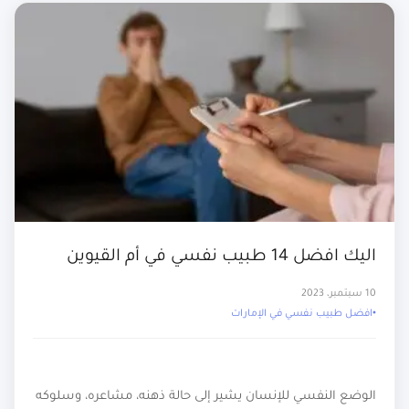
اليك افضل 14 طبيب نفسي في أم القيوين
10 سبتمبر، 2023
افضل طبيب نفسي في الإمارات
الوضع النفسي للإنسان يشير إلى حالة ذهنه، مشاعره، وسلوكه