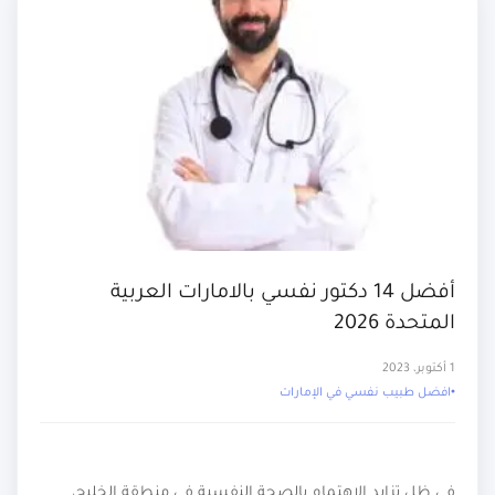
أفضل 14 دكتور نفسي بالامارات العربية
المتحدة 2026
1 أكتوبر، 2023
افضل طبيب نفسي في الإمارات
في ظل تزايد الاهتمام بالصحة النفسية في منطقة الخليج،