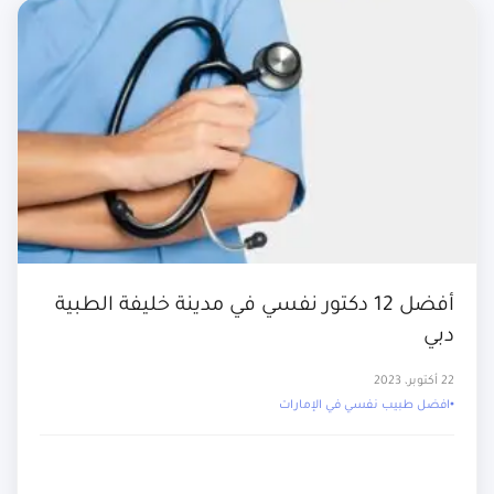
أفضل 12 دكتور نفسي في مدينة خليفة الطبية
دبي
22 أكتوبر، 2023
افضل طبيب نفسي في الإمارات