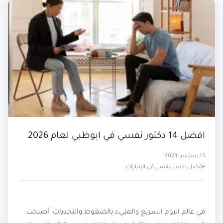
افضل 14 دكتور نفسي في ابوظبي لعام 2026
15 سبتمبر، 2023
افضل طبيب نفسي في الإمارات
في عالم اليوم السريع والمليء بالضغوط والتحديات، أصبحت