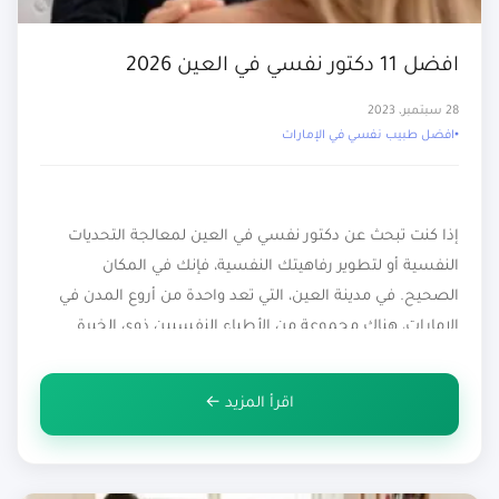
افضل 11 دكتور نفسي في العين 2026
28 سبتمبر، 2023
افضل طبيب نفسي في الإمارات
إذا كنت تبحث عن دكتور نفسي في العين لمعالجة التحديات
النفسية أو لتطوير رفاهيتك النفسية، فإنك في المكان
الصحيح. في مدينة العين، التي تعد واحدة من أروع المدن في
الإمارات، هناك مجموعة من الأطباء النفسيين ذوي الخبرة
العالية والمتخصصين في تقديم الاستشارات النفسية. تعتبر
العين من المدن التي تضم نخبة من المعالجين النفسيين
اقرأ المزيد ←
المتخصصين في […]