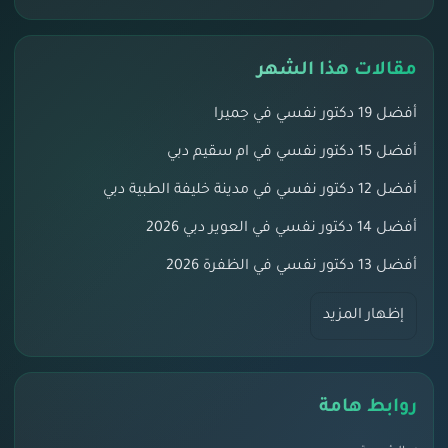
مقالات هذا الشهر
أفضل 19 دكتور نفسي في جميرا
أفضل 15 دكتور نفسي في ام سقيم دبي
أفضل 12 دكتور نفسي في مدينة خليفة الطبية دبي
أفضل 14 دكتور نفسي في العوير دبي 2026
أفضل 13 دكتور نفسي في الظفرة 2026
إظهار المزيد
روابط هامة