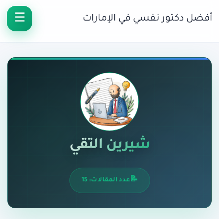
أفضل دكتور نفسي في الإمارات
شيرين التقي
عدد المقالات: 15