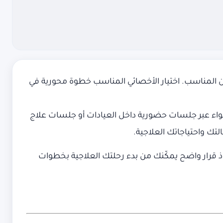
المناسب. اختيار الأخصائي المناسب خطوة محورية في
سواء عبر جلسات حضورية داخل العيادات أو جلسات علاج
لتك واحتياجاتك العلاجية.
قرار واضح يمكّنك من بدء رحلتك العلاجية بخطوات