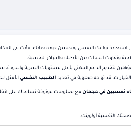
ستعادة توازنك النفسي وتحسين جودة حياتك، فأنت في المكان 
ية وتفاوت الخبرات بين الأطباء والمراكز النفسية.
ؤهلين لتقديم الدعم المهني بأعلى مستويات السرية والجودة، 
لخيارات، قد تواجه صعوبة في تحديد
الطبيب النفسي
الأمثل لحا
ء نفسيين في عجمان
مع معلومات موثوقة تساعدك على اتخاذ 
ن صحتك النفسية أولويتك.