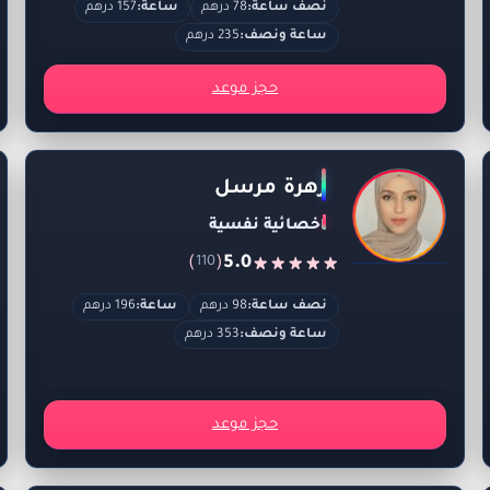
نصف ساعة:
78 درهم
ساعة:
157 درهم
ساعة ونصف:
235 درهم
حجز موعد
زهرة مرسل
اخصائية نفسية
)
(
5.0
110
نصف ساعة:
98 درهم
ساعة:
196 درهم
ساعة ونصف:
353 درهم
حجز موعد