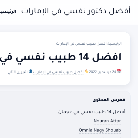
أفضل دكتور نفسي في الإمارات
الرئيسية
الرئيسية
›
افضل طبيب نفسي في الإمارات
افضل 14 طبيب نفسي في عجمان
24 ديسمبر، 2022
افضل طبيب نفسي في الإمارات
شيرين التقي
فهرس المحتوى
أفضل 14 طبيب نفسي في عجمان
Nouran Attar
Omnia Nagy Shouab