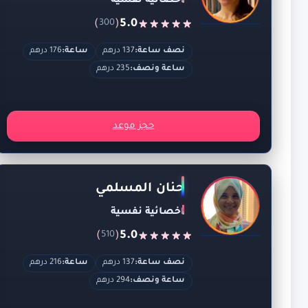
اخصائية نفسية
)
(
5.0
300
نصف ساعة:
137 درهم
ساعة:
176 درهم
ساعة ونصف:
235 درهم
حجز موعد
حنان المسلمي
اخصائية نفسية
)
(
5.0
510
نصف ساعة:
137 درهم
ساعة:
216 درهم
ساعة ونصف:
294 درهم